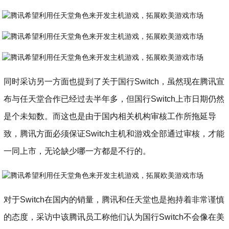
同时采访另一方面也提到了关于国行Switch，虽然现在腾讯宣
布与任天堂合作已经过去半年多，但国行Switch上市日期仍然
是个未知数。而这也是由于国内相关机构审核工作所拖延导
致，腾讯方面必须保证Switch主机和游戏全部通过审核，才能
一同上市，无论缺少哪一方都是不行的。
对于Switch在国内的销量，腾讯和任天堂也是抱持着非常谨慎
的态度，采访中该腾讯员工称他们认为国行Switch不会像在美