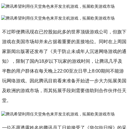
不过即便腾讯现在已控股如此多的世界顶级游戏公司，但旗下
游戏在美国市场却并未占据着重要的直接地位。同时在上周国
家新闻出版署还发布了《关于防止未成年人沉迷网络游戏的通
知》，限制了国内18岁以下玩家的游戏时间，让腾讯几乎及
半数的用户群体在每天晚上22:00至次日早上8:00期间不能游
玩网络游戏。因此腾讯目前看来准备开始进一步大力拓展美国
及欧洲的游戏市场，而其拓展手段则需要借助到合作伙伴任天
堂。
一位不愿透露姓名的腾讯员工日前接受了《华尔街日报》的采