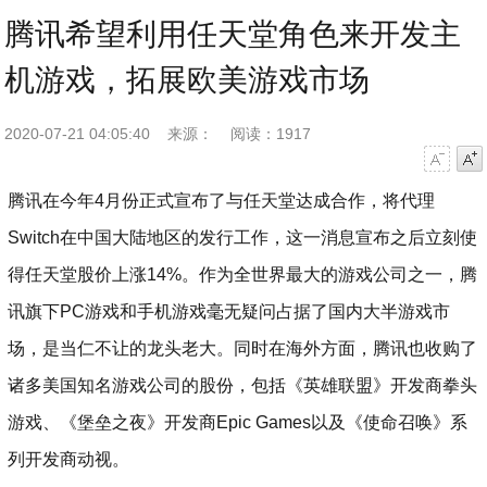
腾讯希望利用任天堂角色来开发主
机游戏，拓展欧美游戏市场
2020-07-21 04:05:40
来源：
阅读：1917
字号减小
字号增大
腾讯在今年4月份正式宣布了与任天堂达成合作，将代理
Switch在中国大陆地区的发行工作，这一消息宣布之后立刻使
得任天堂股价上涨14%。作为全世界最大的游戏公司之一，腾
讯旗下PC游戏和手机游戏毫无疑问占据了国内大半游戏市
场，是当仁不让的龙头老大。同时在海外方面，腾讯也收购了
诸多美国知名游戏公司的股份，包括《英雄联盟》开发商拳头
游戏、《堡垒之夜》开发商Epic Games以及《使命召唤》系
列开发商动视。