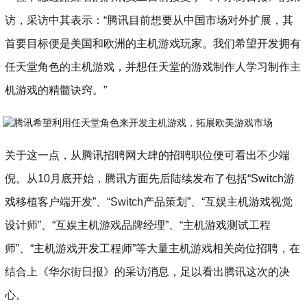
访，采访中其表示：“腾讯目前想要从中国市场对外扩展，其
首要目标便是美国和欧洲的主机游戏玩家。我们希望开发拥有
任天堂角色的主机游戏，并想任天堂的游戏制作人学习制作主
机游戏的精髓诀窍。”
关于这一点，从腾讯招聘网大肆的招聘职位便可看出不少端
倪。从10月底开始，腾讯方面先后陆续发布了包括“Switch游
戏移植客户端开发”、“Switch产品策划”、“互娱主机游戏视觉
设计师”、“互娱主机游戏品牌经理”、“主机游戏测试工程
师”、“主机游戏开发工程师”等大量主机游戏相关岗位招聘，在
结合上《华尔街日报》的采访消息，足以看出腾讯这次的决
心。