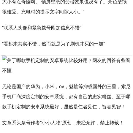
大小有点奇怪啊。 锁屏壁纸的变暗效果也没有了。亮色壁纸
很难受。充电时的提示文字间隙太小。”
“联系人头像和紧急拨号附加信息不错”
“看起来其实不错，然而就是为了刷机才买的一加”
无论是国产的华为，小米，ov，魅族等抑或国外的三星，索尼
手机厂商深度定制的安卓系统，都有自己的忠实粉丝。至于哪
款手机定制的安卓系统最好，显然是仁者见仁，智者见智！
文章系头条号作者“小小人物”原创，未经允许，禁止转载！