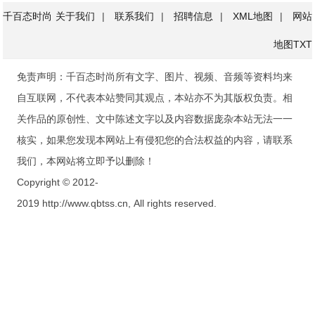
千百态时尚
关于我们
|
联系我们
|
招聘信息
|
XML地图
|
网站
地图
TXT
免责声明：千百态时尚所有文字、图片、视频、音频等资料均来
自互联网，不代表本站赞同其观点，本站亦不为其版权负责。相
关作品的原创性、文中陈述文字以及内容数据庞杂本站无法一一
核实，如果您发现本网站上有侵犯您的合法权益的内容，请联系
我们，本网站将立即予以删除！
Copyright © 2012-
2019 http://www.qbtss.cn, All rights reserved.