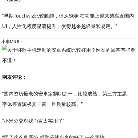
“早期Touchwiz比较臃肿，但从S6起在功能上越来越靠近国内
UI，人性化程度显著提升，变得越来越轻量和易用。”
小米MIUI：
网友评论：
“国内资历最老的安卓定制UI之一，比较成熟，第三方主题、
字体等资源极其丰富，且质量较高。”
“小米公交对我而言太实用了”
“用了这么多系统 感觉还就小米的好了 一个字快”