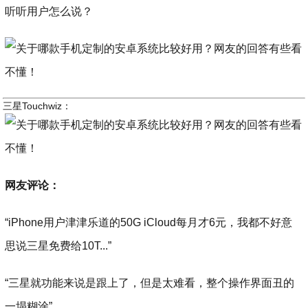
听听用户怎么说？
三星Touchwiz：
网友评论：
“iPhone用户津津乐道的50G iCloud每月才6元，我都不好意
思说三星免费给10T...”
“三星就功能来说是跟上了，但是太难看，整个操作界面丑的
一塌糊涂”