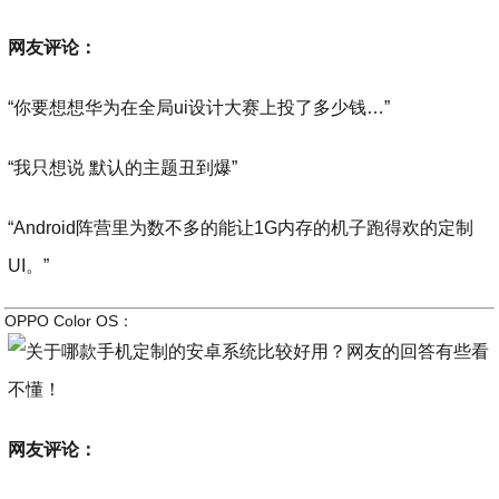
网友评论：
“你要想想华为在全局ui设计大赛上投了多少钱…”
“我只想说 默认的主题丑到爆”
“Android阵营里为数不多的能让1G内存的机子跑得欢的定制
UI。”
OPPO Color OS：
网友评论：