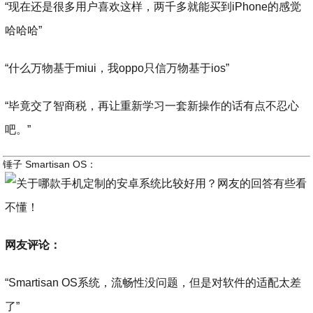
“现在还是很多用户喜欢这样，两千多就能买到iPhone的感觉
哈哈哈”
“什么万物基于miui，我oppo只信万物基于ios”
“毕竟交了智商税，再让重新学习一套新操作的话有点不忍心
吧。”
锤子 Smartisan OS：
网友评论：
“Smartisan OS系统，流畅性没问题，但是对软件的适配太差
了”