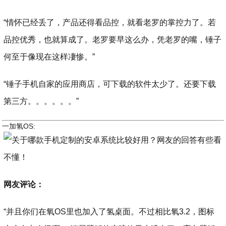
“情怀已经丢了，产品还得看品控，就看老罗的掌控力了。若
品控优秀，也就算成了。老罗要早这么办，凭老罗的嘴，锤子
何至于像现在这样凄惨。”
“锤子手机自家的应用商店，可下载的软件太少了。还要下载
第三方。。。。。。”
一加氢OS:
网友评论：
“并且你们在氧OS里也加入了氢桌面。不过相比氧3.2，图标