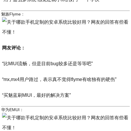
魅族Flyme：
网友评论：
“比MIUI流畅，但是目前bug较多还是等等吧”
“mx,mx4用户路过，表示真不觉得flyme有啥独有的硬伤”
“买魅蓝刷MIUI，最好的解决方案”
华为EMUI：