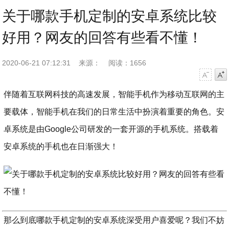
关于哪款手机定制的安卓系统比较
好用？网友的回答有些看不懂！
2020-06-21 07:12:31
来源：
阅读：1656
字号减小
字号增大
伴随着互联网科技的高速发展，智能手机作为移动互联网的主
要载体，智能手机在我们的日常生活中扮演着重要的角色。安
卓系统是由Google公司研发的一套开源的手机系统。搭载着
安卓系统的手机也在日渐强大！
那么到底哪款手机定制的安卓系统深受用户喜爱呢？我们不妨