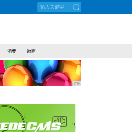
搜索
消费
微商
广告