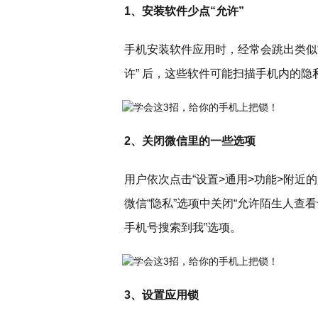
1、安装软件少点“允许”
手机安装软件应用时，经常会跳出类似
许” 后，这些软件可能扫描手机内的
2、关闭微信里的一些选项
用户依次点击“设置>通用>功能>附近的
微信“隐私”选项中关闭“允许陌生人查看
手机号搜索到我”选项。
3、设置应用锁