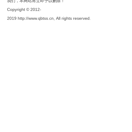
我们，本网站将立即予以删除！
Copyright © 2012-
2019 http://www.qbtss.cn, All rights reserved.