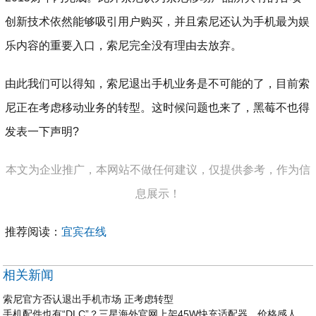
创新技术依然能够吸引用户购买，并且索尼还认为手机最为娱
乐内容的重要入口，索尼完全没有理由去放弃。
由此我们可以得知，索尼退出手机业务是不可能的了，目前索
尼正在考虑移动业务的转型。这时候问题也来了，黑莓不也得
发表一下声明?
本文为企业推广，本网站不做任何建议，仅提供参考，作为信
息展示！
推荐阅读：
宜宾在线
相关新闻
索尼官方否认退出手机市场 正考虑转型
手机配件也有“DLC”？三星海外官网上架45W快充适配器，价格感人