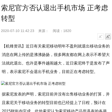
索尼官方否认退出手机市场 正考虑
转型
2020-07-10 11:42:23
来源：
阅读：1820
字号减小
字号增大
【机锋资讯】近日有关索尼移动明年不盈利就退出移动业务的
消息在网上传的是沸沸扬扬，很多网友都在网上表示不希望大
法就此退出。也许是事件越闹越大，近日索尼终于是发布了声
明，表示索尼不会退出手机业务，目前正在考虑转型。
据索尼发表的声明，索尼目前并没有出售移动业务的打算，并
且索尼关于移动业务的转型目前也已经提上了日程，预计在
2015财年内完成。此外索尼认为索尼移动产品所具有的各项