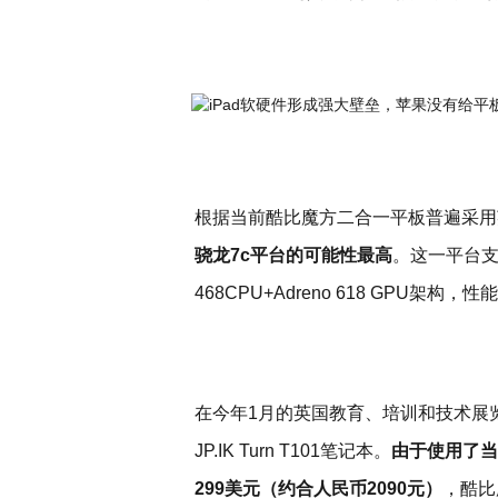
根据当前酷比魔方二合一平板普遍采用
骁龙7c平台的可能性最高
。这一平台支
468CPU+Adreno 618 GPU架构
在今年1月的英国教育、培训和技术展览
JP.IK Turn T101笔记本。
由于使用了当
299美元（约合人民币2090元）
，酷比