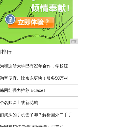
广告
闻排行
为和这所大学已有22年合作，学校综
淘宝便宜、比京东更快！服务50万村
韩网红强力推荐 Eclacell
个名师课上线新花城
们淘汰的手机去了哪？解析国外二手手
米回应50亿疫情贷款申请：未完成，