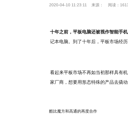
2020-04-10 11:23:11
来源：
阅读：161
十年之前，平板电脑还被视作智能手机
记本电脑。到了十年后，平板市场经历
看起来平板市场不再如当初那样具有机
家厂商，想要用形态特殊的产品去撬动
酷比魔方和高通的再度合作