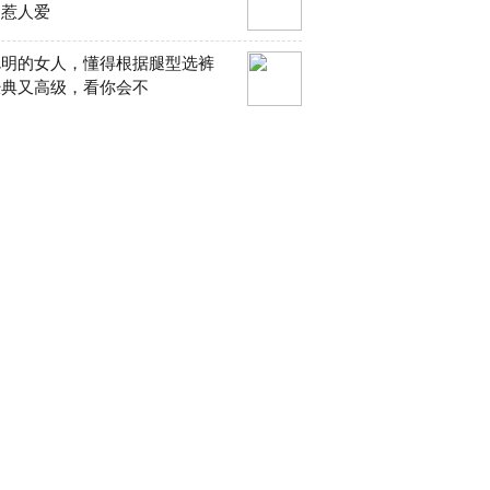
透惹人爱
聪明的女人，懂得根据腿型选裤
经典又高级，看你会不