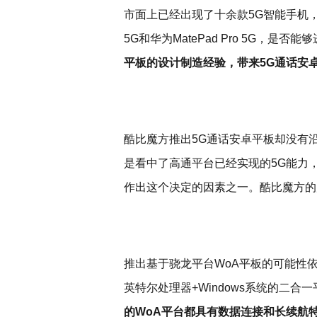
市面上已经出现了十余款5G智能手机，但支
5G和华为MatePad Pro 5G，是
平板的设计制造经验，带来5G通话安
酷比魔方推出5G通话安卓平板却没有
是看中了高通平台已经实现的5G能力
作出这个决定的因素之一。酷比魔方的
推出基于骁龙平台WoA平板的可能性
英特尔处理器+Windows系统的二
的WoA平台都具有数据连接和长续航