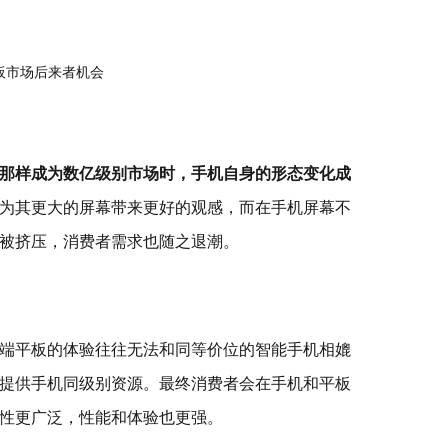
那样成为数亿级别市场时，手机自身的形态变化成
为其更大的屏幕带来更好的观感，而在手机屏幕不
被挤压，消费者需求也随之退潮。
端平板的体验往往无法和同等价位的智能手机相媲
提供手机同级别资源。最终消费者会在手机和平板
性更广泛，性能和体验也更强。