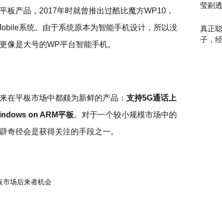
莹剔
板产品，2017年时就曾推出过酷比魔方WP10，
0 Mobile系统。由于系统原本为智能手机设计，所以没
真正
子，
更像是大号的WP平台智能手机。
来在平板市场中都颇为新鲜的产品：
支持5G通话上
ows on ARM平板
。对于一个较小规模市场中的
辟奇径会是获得关注的手段之一。