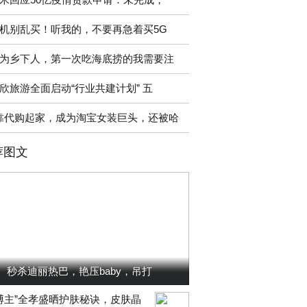
机别乱买！听我的，不要再急着买5G
为乡下人，第一次吃海底捞的我需要注
欣旅游全面启动“行业共建计划” 五
靠代购起家，成为淘宝女装巨头，还被哈
荐图文
秒杀迪丽热巴，艳压baby，吊打
博主”全孝盛晒护肤秘诀，皮肤晶