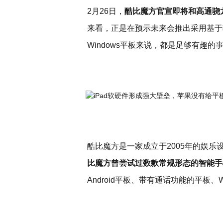
2月26日，
酷比魔方官宣即将和高通骁
来看，正是在预示未来会推出采用基于骁
Windows平板来说，都是足够有趣的
酷比魔方是一家成立于2005年的娱乐
比魔方曾尝试过数款常规形态的智能手
Android平板、带有通话功能的平板、