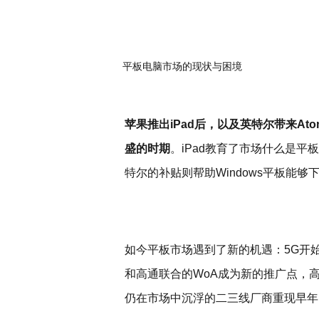
平板电脑市场的现状与困境
苹果推出iPad后，以及英特尔带来A
盛的时期
。iPad教育了市场什么是
特尔的补贴则帮助Windows平板能
如今平板市场遇到了新的机遇：5G开
和高通联合的WoA成为新的推广点，
仍在市场中沉浮的二三线厂商重现早年