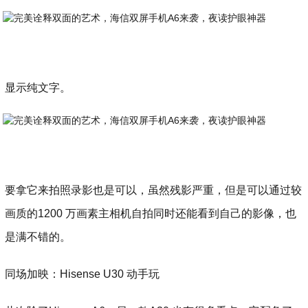
显示纯文字。
要拿它来拍照录影也是可以，虽然残影严重，但是可以通过较
画质的1200 万画素主相机自拍同时还能看到自己的影像，也
是满不错的。
同场加映：Hisense U30 动手玩