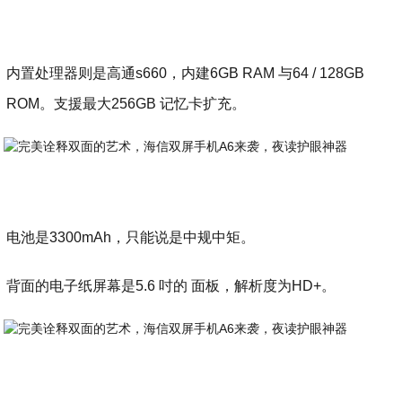
内置处理器则是高通s660，内建6GB RAM 与64 / 128GB
ROM。支援最大256GB 记忆卡扩充。
电池是3300mAh，只能说是中规中矩。
背面的电子纸屏幕是5.6 吋的 面板，解析度为HD+。