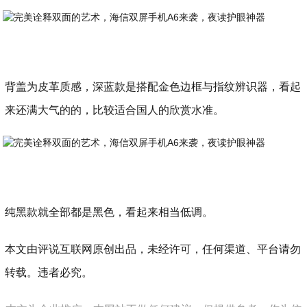
背盖为皮革质感，深蓝款是搭配金色边框与指纹辨识器，看起
来还满大气的的，比较适合国人的欣赏水准。
纯黑款就全部都是黑色，看起来相当低调。
本文由评说互联网原创出品，未经许可，任何渠道、平台请勿
转载。违者必究。