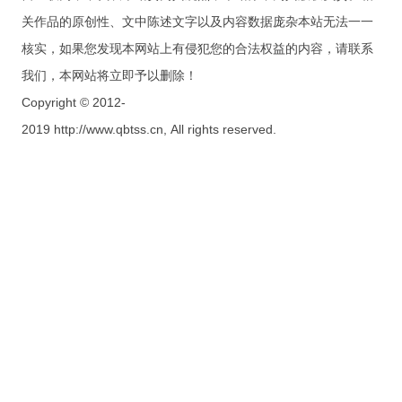
关作品的原创性、文中陈述文字以及内容数据庞杂本站无法一一
核实，如果您发现本网站上有侵犯您的合法权益的内容，请联系
我们，本网站将立即予以删除！
Copyright © 2012-
2019 http://www.qbtss.cn, All rights reserved.