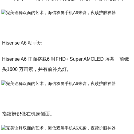
Hisense A6 动手玩
Hisense A6 正面搭载6 吋FHD+ Super AMOLED 屏幕，前镜
头1600 万画素，并有前补光灯。
指纹辨识做在机身侧面。