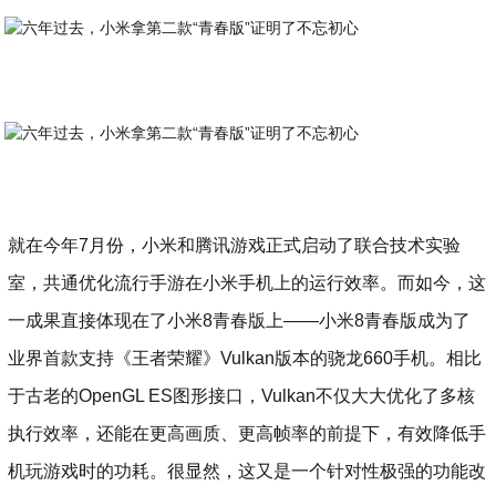
就在今年7月份，小米和腾讯游戏正式启动了联合技术实验
室，共通优化流行手游在小米手机上的运行效率。而如今，这
一成果直接体现在了小米8青春版上——小米8青春版成为了
业界首款支持《王者荣耀》Vulkan版本的骁龙660手机。相比
于古老的OpenGL ES图形接口，Vulkan不仅大大优化了多核
执行效率，还能在更高画质、更高帧率的前提下，有效降低手
机玩游戏时的功耗。很显然，这又是一个针对性极强的功能改