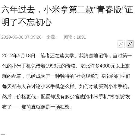
六年过去，小米拿第二款“青春版”证
明了不忘初心
2020-06-08 07:09:28
来源：
阅读：1891
字号减小
字号增大
2012年5月18日，笔者还在读大学。我清楚地记得，当时第一
代的小米手机凭借着1999元的价格、堪比许多4000元以上旗
舰的配置，已经成为了一种独特的“社会现象”。身边的同学们
每天都有人在讨论小米手机怎么样、如何才能买到小米手机。
然后，价格更低、配置却没有多少缩减的小米手机“青春版”发
布了——那简直就像是一场狂欢。