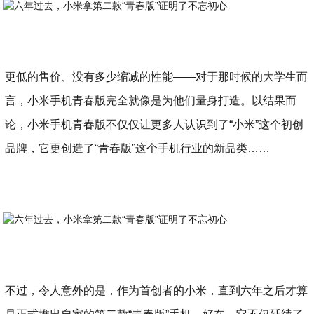
更低的售价、没有多少缩减的性能——对于那时候的大学生而
言，小米手机青春版完全就像是为他们量身打造。以结果而
论，小米手机青春版不仅仅让更多人认识到了“小米”这个初创
品牌，它更创造了“青春版”这个手机行业的新品类……
不过，令人意外的是，作为首创者的小米，直到六年之后才算