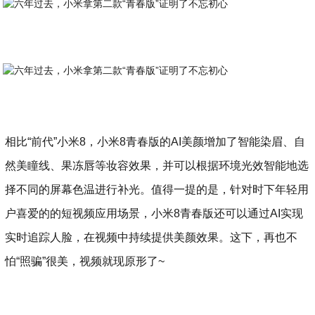
相比“前代”小米8，小米8青春版的AI美颜增加了智能染眉、自
然美瞳线、果冻唇等妆容效果，并可以根据环境光效智能地选
择不同的屏幕色温进行补光。值得一提的是，针对时下年轻用
户喜爱的的短视频应用场景，小米8青春版还可以通过AI实现
实时追踪人脸，在视频中持续提供美颜效果。这下，再也不
怕“照骗”很美，视频就现原形了~