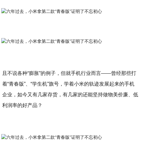
且不说各种“膨胀”的例子，但就手机行业而言——曾经那些打
着“青春版”、“学生机”旗号，学着小米的轨迹发展起来的手机
企业，如今又有几家存货，有几家的还能坚持做物美价廉、低
利润率的好产品？