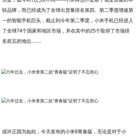
轻品牌，而已经成为了全球出货量排名第四、第二季度增速第
一的智能手机巨头，截止到今年第二季度，小米手机已经进入
了全球74个国家和地区市场，并在其中的25个取得了市场排
名前五的地位……
或许正因为如此，今天发布的小米8青春版，无论是对于小