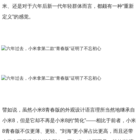
米、还是对于六年后新一代年轻群体而言，都颇有一种“重新
定义”的感觉。
譬如说，虽然小米8青春版的外观设计语言理所当然地继承自
小米8，但是它却不再是小米8的“简化”——相比于前者，小米
8青春版不仅更薄、更轻、“刘海”更小屏占比更高，而且还带