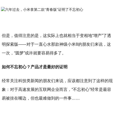
但是，值得注意的是，这实际上也就相当于变相地“增产”了透
明探索版——对于一直心水那款神级小米8的朋友们来说，这
一次，“圆梦”或许就要容易得多了。
如何不忘初心？产品才是最好的证明
经常关注科技类新闻的朋友们来说，应该都注意到了这样的现
象：对于高速发展的互联网企业而言，“不忘初心”经常是最容
易被挂在嘴边，但也最难做到的一件事……