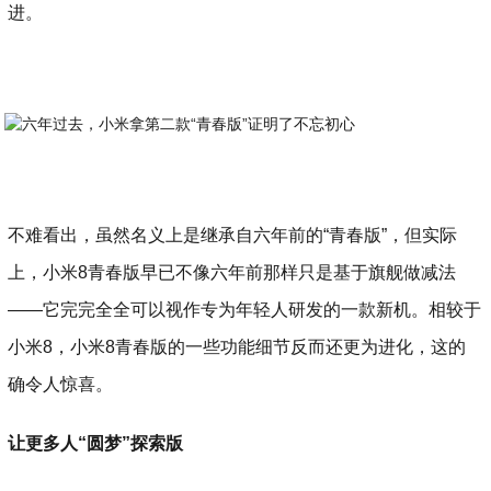
进。
不难看出，虽然名义上是继承自六年前的“青春版”，但实际
上，小米8青春版早已不像六年前那样只是基于旗舰做减法
——它完完全全可以视作专为年轻人研发的一款新机。相较于
小米8，小米8青春版的一些功能细节反而还更为进化，这的
确令人惊喜。
让更多人“圆梦”探索版