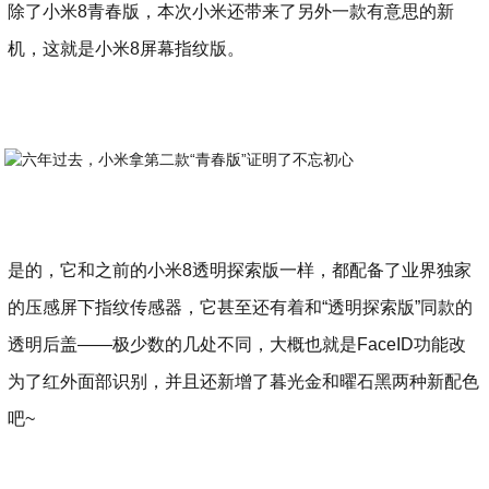
除了小米8青春版，本次小米还带来了另外一款有意思的新
机，这就是小米8屏幕指纹版。
是的，它和之前的小米8透明探索版一样，都配备了业界独家
的压感屏下指纹传感器，它甚至还有着和“透明探索版”同款的
透明后盖——极少数的几处不同，大概也就是FaceID功能改
为了红外面部识别，并且还新增了暮光金和曜石黑两种新配色
吧~