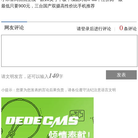
最低只要900元，三台国产双摄高性价比手机推荐
0
网友评论
请登录后进行评论
条评论
|
140
发表
请文明发言，
还可以输入
字
小提示：您要为您发表的言论后果负责，请各位遵守法纪注意语言文明