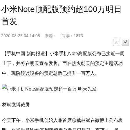
小米Note顶配版预约超100万明日
首发
2020-08-25 04:14:08
来源：
阅读：1873
字号减小
字号增大
【手机中国 新闻报道】小米手机Note高配版公布已接近一周
上下，并将在明天宣布发售。而在热火朝天的预定主题活动
中，现阶段该设备的预定总数已提升一百万人。
林斌微博截屏
今天下午，小米手机创始人兼首席总裁林斌在微博上公布表