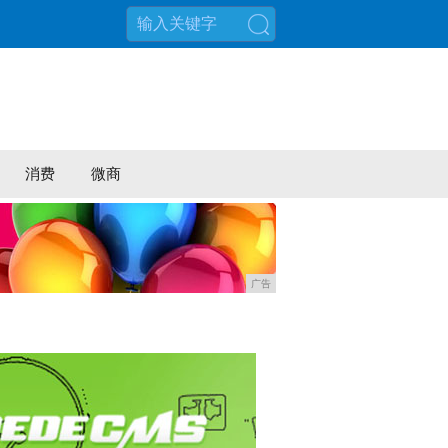
搜索
消费
微商
广告