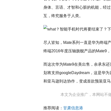
身体、言语、才智和心脏的机能，经过
互，终究服务于人类。
尽人皆知，Mate系列一直是华为终
终端2016年度压轴旗舰产品的Mate
而这次华为Mate9在美出售，余承东还宣告
划将支持googleDaydream，这是
和亚马逊到达协作，变成首款预装亚马逊
本文为企业推广，本网站不
推荐阅读：
甘肃信息港